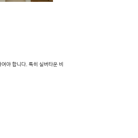
여야 합니다. 특히 실버타운 비
.