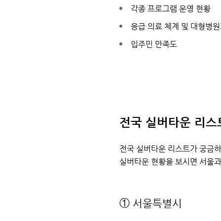
각종 프로그램 운영 현황
응급 의료 체계 및 대형병
입주민 만족도
전국 실버타운 리스
전국 실버타운 리스트가 궁금하
실버타운 현황을 보시면 서울과
① 서울특별시