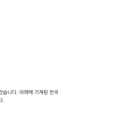
았습니다. 아래에 기재된 전국
다.