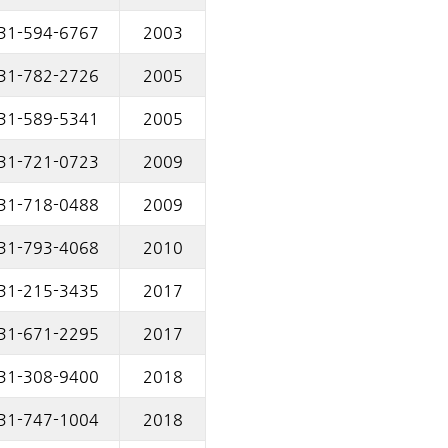
31-594-6767
2003
31-782-2726
2005
31-589-5341
2005
31-721-0723
2009
31-718-0488
2009
31-793-4068
2010
31-215-3435
2017
31-671-2295
2017
31-308-9400
2018
31-747-1004
2018