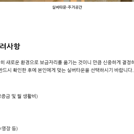
실버타운-주거공간
고려사항
히 새로운 환경으로 보금자리를 옮기는 것이니 만큼 신중하게 결정하
 반드시 확인한 후에 본인에게 맞는 실버타운을 선택하시기 바랍니다
보증금 및 월 생활비)
수영장 등)