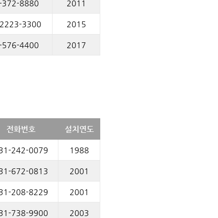
-372-8880
2011
-2223-3300
2015
-576-4400
2017
전화번호
설치연도
31-242-0079
1988
31-672-0813
2001
31-208-8229
2001
31-738-9900
2003