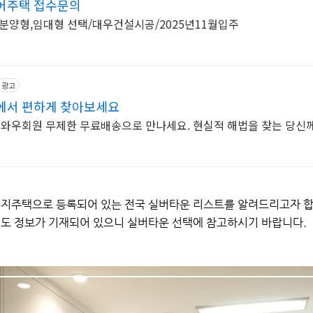
어주택 접수문의
분양형,임대형 선택/대우건설시공/2025년11월입주
광고
에서 편하게 찾아보세요
 와우회원 무제한 무료배송으로 만나세요. 현실적 해법을 찾는 당신
지주택으로 등록되어 있는 전국 실버타운 리스트를 알려드리고자 합
치연도 정보가 기재되어 있으니 실버타운 선택에 참고하시기 바랍니다.