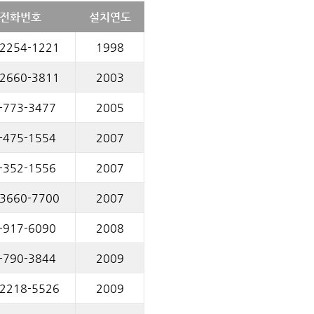
전화번호
설치연도
-2254-1221
1998
-2660-3811
2003
-773-3477
2005
-475-1554
2007
-352-1556
2007
-3660-7700
2007
-917-6090
2008
-790-3844
2009
-2218-5526
2009