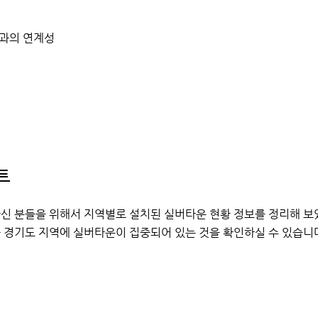
원과의 연계성
트
신 분들을 위해서 지역별로 설치된 실버타운 현황 정보를 정리해 보
 경기도 지역에 실버타운이 집중되어 있는 것을 확인하실 수 있습니