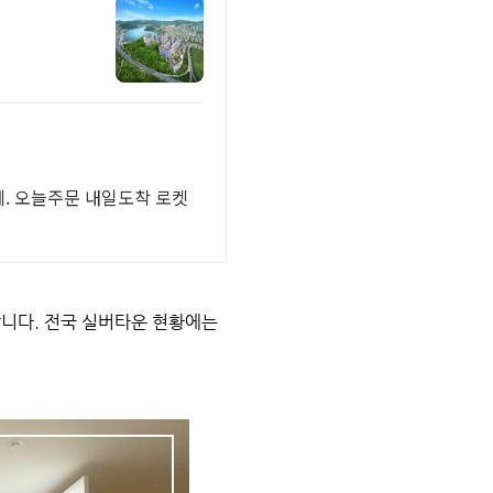
께. 오늘주문 내일도착 로켓
니다. 전국 실버타운 현황에는